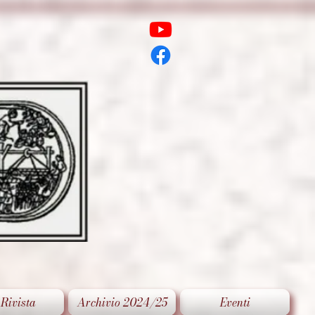
 Rivista
Archivio 2024/25
Eventi