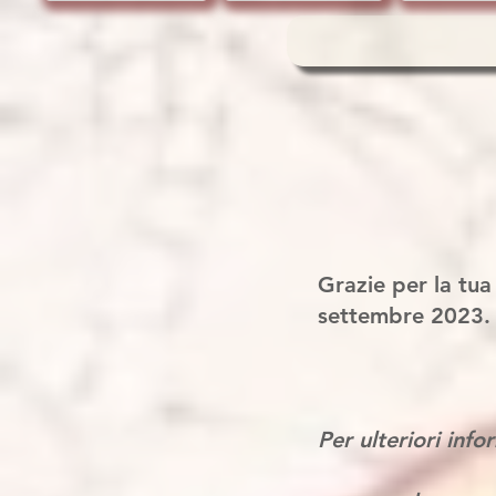
Grazie per la tua
settembre 2023
Per ulteriori inf