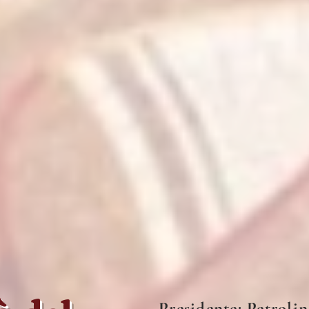
Presidente: Petroli