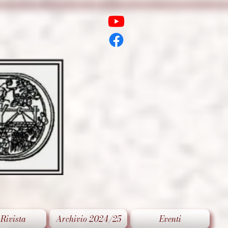
 Rivista
Archivio 2024/25
Eventi