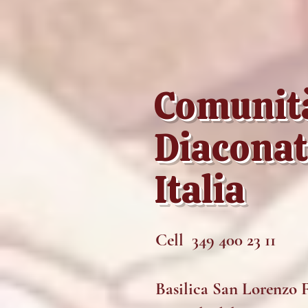
Comunità
Diaconat
Italia
Cell 349 400 23 11
Basilica San Lorenzo 