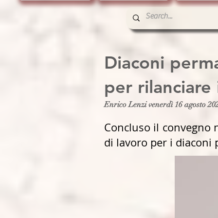
Diaconi perm
per rilanciare 
Enrico Lenzi venerdì 16 agosto 20
Concluso il convegno n
di lavoro per i diaconi