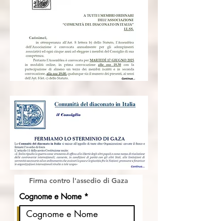
Firma contro l'assedio di Gaza
Cognome e Nome