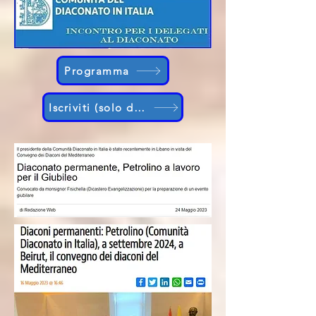
Programma
Iscriviti (solo delegati)