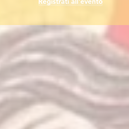
Registrati all'evento