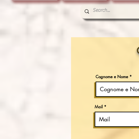
Cognome e Nome
Mail