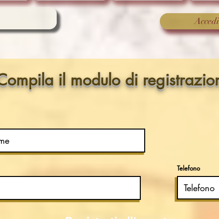
Accedi
Compila il modulo di registrazio
Telefono