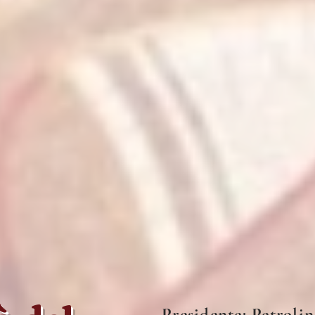
Presidente: Petroli