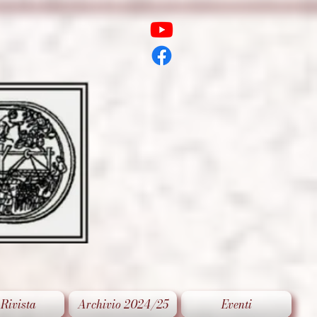
 Rivista
Archivio 2024/25
Eventi